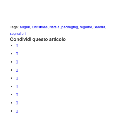
Tags:
auguri
,
Christmas
,
Natale
,
packaging
,
regalini
,
Sandra
,
segnalibri
Condividi questo articolo