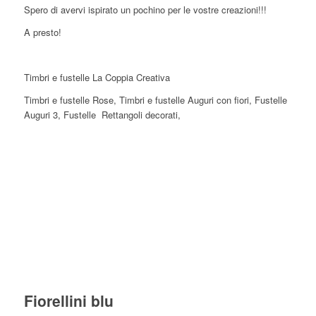
Spero di avervi ispirato un pochino per le vostre creazioni!!!
A presto!
Timbri e fustelle La Coppia Creativa
Timbri e fustelle Rose, Timbri e fustelle Auguri con fiori, Fustelle
Auguri 3, Fustelle Rettangoli decorati,
Fiorellini blu