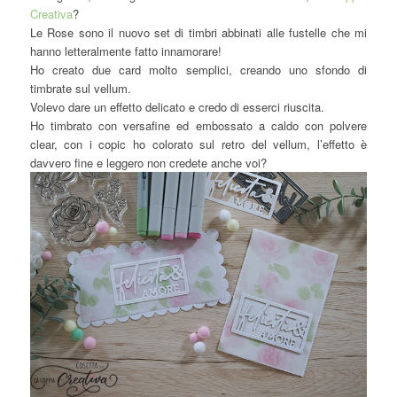
Creativa
?
Le Rose sono il nuovo set di timbri abbinati alle fustelle che mi
hanno letteralmente fatto innamorare!
Ho creato due card molto semplici, creando uno sfondo di
timbrate sul vellum.
Volevo dare un effetto delicato e credo di esserci riuscita.
Ho timbrato con versafine ed embossato a caldo con polvere
clear, con i copic ho colorato sul retro del vellum, l’effetto è
davvero fine e leggero non credete anche voi?