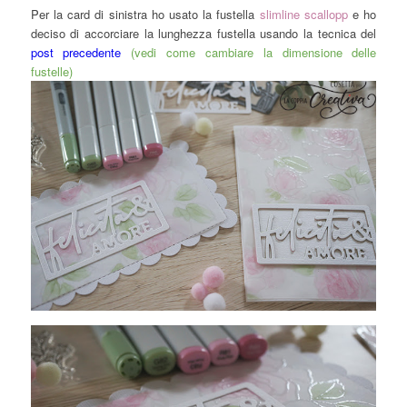
Per la card di sinistra ho usato la fustella
slimline scallopp
e ho
deciso di accorciare la lunghezza fustella usando la tecnica del
post precedente
(vedi come cambiare la dimensione delle
fustelle)