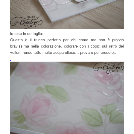
le rose in dettaglio:
Questo è il trucco perfetto per chi come me non è proprio
bravissima nella colorazione, colorare con i copic sul retro del
vellum rende tutto molto acquarelloso… provare per credere…