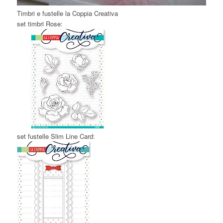
Timbri e fustelle la Coppia Creativa
set timbri Rose:
set fustelle Slim Line Card: