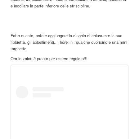
e incollare la parte inferiore delle striscioline.
Fatto questo, potete aggiungere la cinghia di chiusura e la sua
fibbietta, gli abbellimenti.. i fiorellini, qualche cuoricino e una mini
targhetta.
Ora lo zaino è pronto per essere regalato!!!