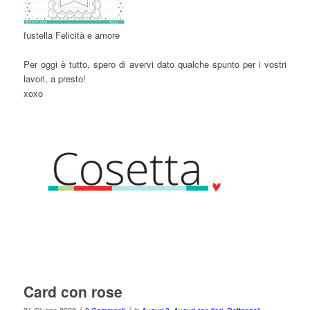
fustella Felicità e amore
Per oggi è tutto, spero di avervi dato qualche spunto per i vostri
lavori, a presto!
xoxo
Card con rose