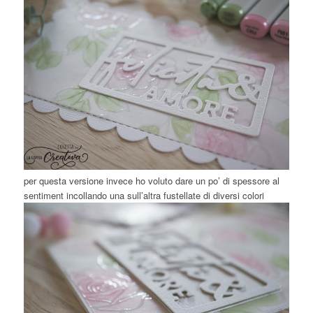
per questa versione invece ho voluto dare un po’ di spessore al
sentiment incollando una sull’altra fustellate di diversi colori