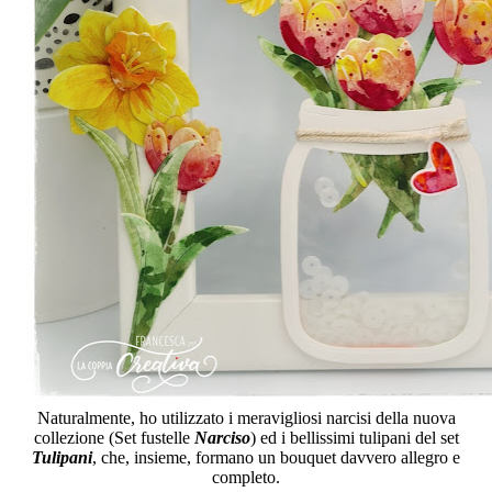
Naturalmente, ho utilizzato i meravigliosi narcisi della nuova
collezione (Set fustelle
Narciso
) ed i bellissimi tulipani del set
Tulipani
, che, insieme, formano un bouquet davvero allegro e
completo.