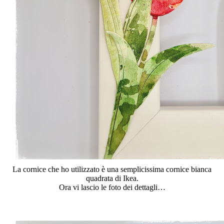
La cornice che ho utilizzato è una semplicissima cornice bianca
quadrata di Ikea.
Ora vi lascio le foto dei dettagli…