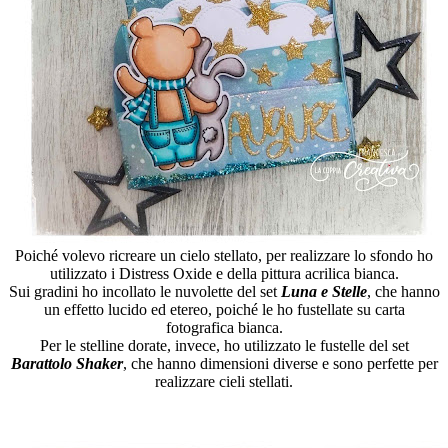
Poiché volevo ricreare un cielo stellato, per realizzare lo sfondo ho
utilizzato i Distress Oxide e della pittura acrilica bianca.
Sui gradini ho incollato le nuvolette del set
Luna e Stelle
, che hanno
un effetto lucido ed etereo, poiché le ho fustellate su carta
fotografica bianca.
Per le stelline dorate, invece, ho utilizzato le fustelle del set
Barattolo Shaker
, che hanno dimensioni diverse e sono perfette per
realizzare cieli stellati.