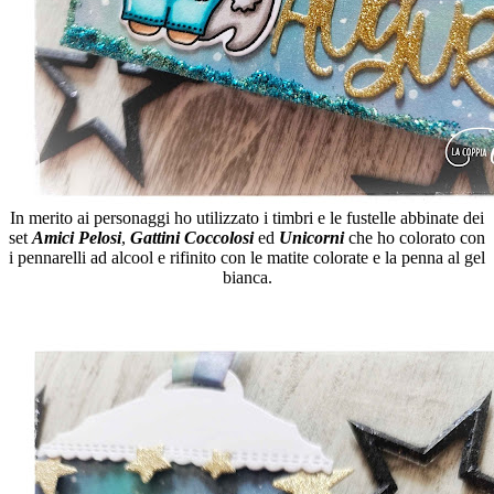
In merito ai personaggi ho utilizzato i timbri e le fustelle abbinate dei
set
Amici Pelosi
,
Gattini Coccolosi
ed
Unicorni
che ho colorato con
i pennarelli ad alcool e rifinito con le matite colorate e la penna al gel
bianca.