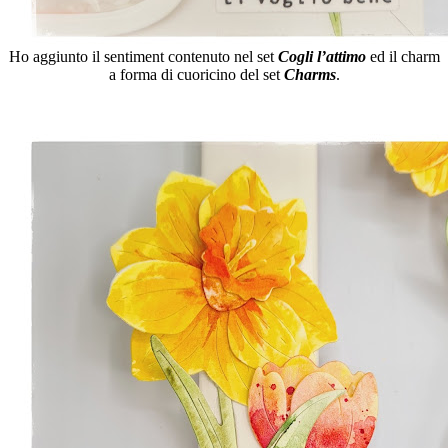
Ho aggiunto il sentiment contenuto nel set
Cogli l’attimo
ed il charm
a forma di cuoricino del set
Charms
.