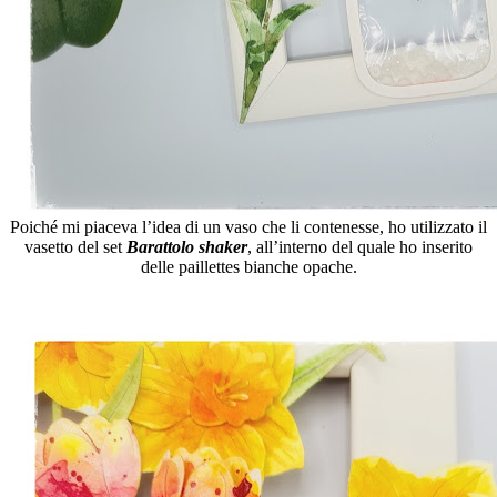
Poiché mi piaceva l’idea di un vaso che li contenesse, ho utilizzato il
vasetto del set
Barattolo shaker
, all’interno del quale ho inserito
delle paillettes bianche opache.