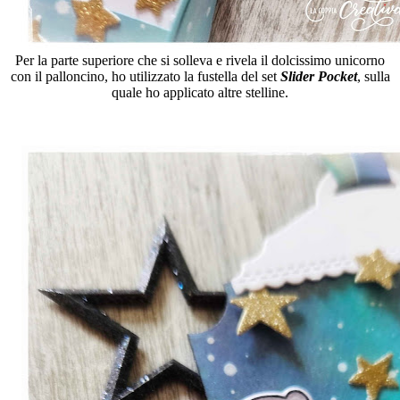
Per la parte superiore che si solleva e rivela il dolcissimo unicorno
con il palloncino, ho utilizzato la fustella del set
Slider Pocket
, sulla
quale ho applicato altre stelline.