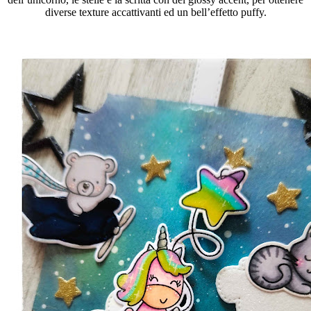
diverse texture accattivanti ed un bell’effetto puffy.