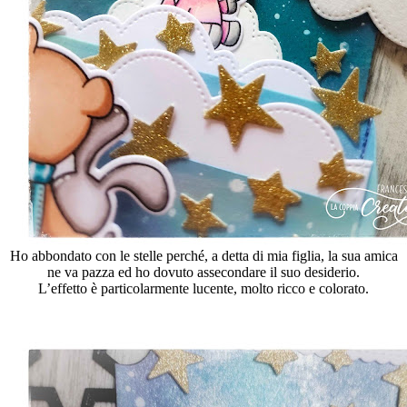
Ho abbondato con le stelle perché, a detta di mia figlia, la sua amica
ne va pazza ed ho dovuto assecondare il suo desiderio.
L’effetto è particolarmente lucente, molto ricco e colorato.