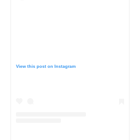
View this post on Instagram