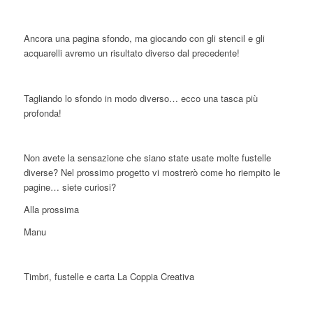
Ancora una pagina sfondo, ma giocando con gli stencil e gli
acquarelli avremo un risultato diverso dal precedente!
Tagliando lo sfondo in modo diverso… ecco una tasca più
profonda!
Non avete la sensazione che siano state usate molte fustelle
diverse? Nel prossimo progetto vi mostrerò come ho riempito le
pagine… siete curiosi?
Alla prossima
Manu
Timbri, fustelle e carta La Coppia Creativa