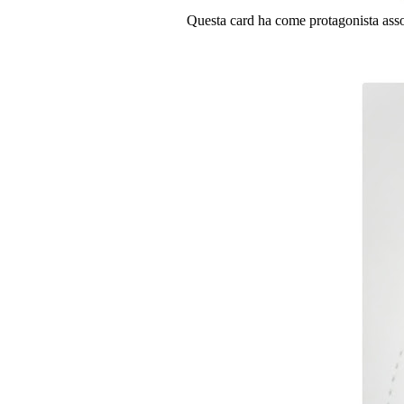
Questa card ha come protagonista asso