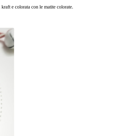
a kraft e colorata con le matite colorate.