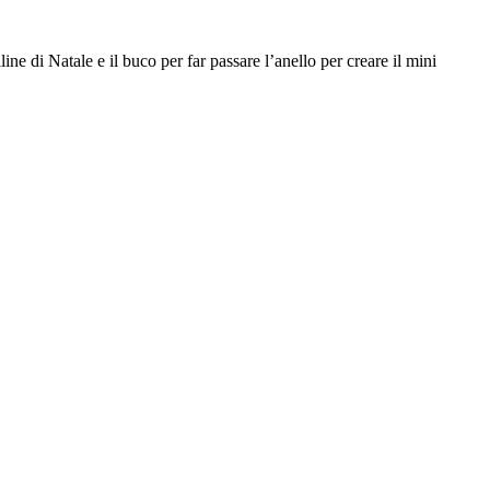
ine di Natale e il buco per far passare l’anello per creare il mini