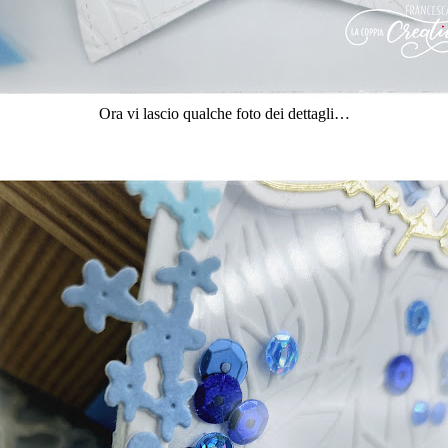
Ora vi lascio qualche foto dei dettagli…