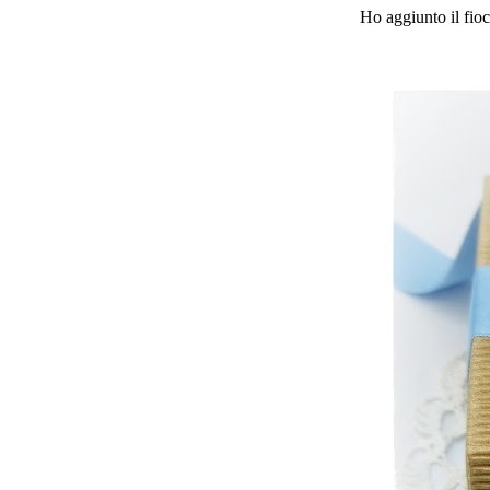
Ho aggiunto il fioc