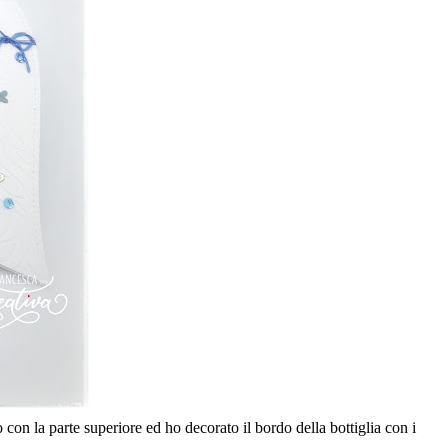
 con la parte superiore ed ho decorato il bordo della bottiglia con i