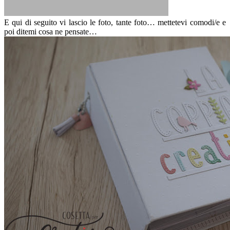
E qui di seguito vi lascio le foto, tante foto… mettetevi comodi/e e
poi ditemi cosa ne pensate…