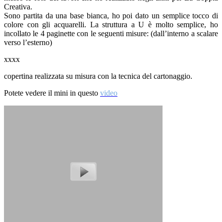
Creativa.
Sono partita da una base bianca, ho poi dato un semplice tocco di
colore con gli acquarelli. La struttura a U è molto semplice, ho
incollato le 4 paginette con le seguenti misure: (dall’interno a scalare
verso l’esterno)
xxxx
copertina realizzata su misura con la tecnica del cartonaggio.
Potete vedere il mini in questo
video