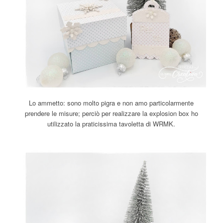
Lo ammetto: sono molto pigra e non amo particolarmente
prendere le misure; perciò per realizzare la explosion box ho
utilizzato la praticissima tavoletta di WRMK.