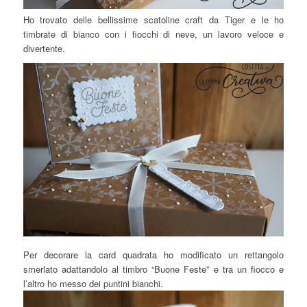
Ho trovato delle bellissime scatoline craft da Tiger e le ho
timbrate di bianco con i fiocchi di neve, un lavoro veloce e
divertente.
Per decorare la card quadrata ho modificato un rettangolo
smerlato adattandolo al timbro “Buone Feste” e tra un fiocco e
l’altro ho messo dei puntini bianchi.