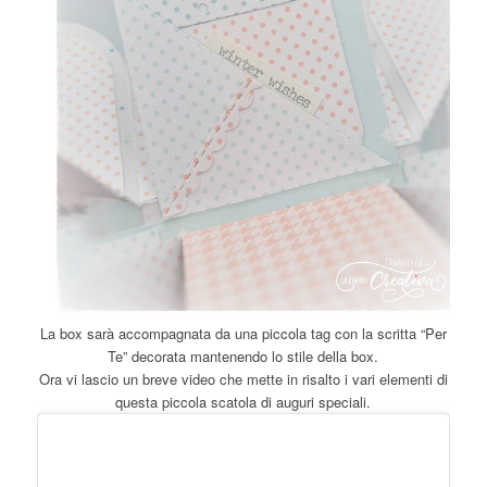
La box sarà accompagnata da una piccola tag con la scritta “Per
Te” decorata mantenendo lo stile della box.
Ora vi lascio un breve video che mette in risalto i vari elementi di
questa piccola scatola di auguri speciali.