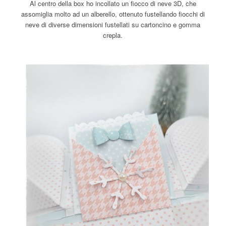
Al centro della box ho incollato un fiocco di neve 3D, che
assomiglia molto ad un alberello, ottenuto fustellando fiocchi di
neve di diverse dimensioni fustellati su cartoncino e gomma
crepla.