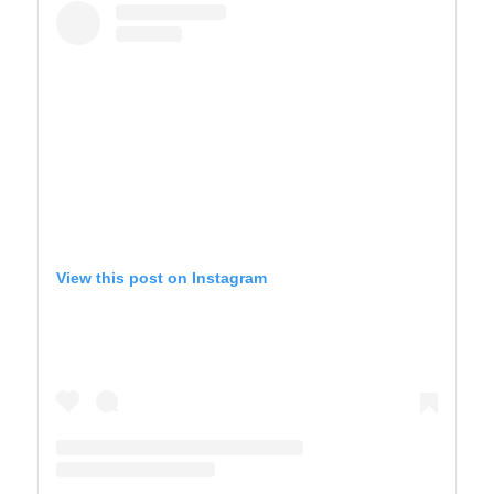
View this post on Instagram