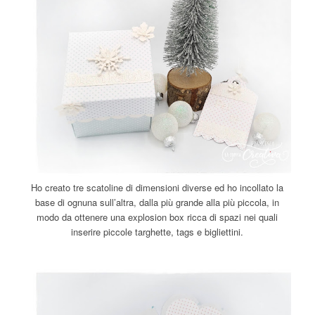
Ho creato tre scatoline di dimensioni diverse ed ho incollato la
base di ognuna sull’altra, dalla più grande alla più piccola, in
modo da ottenere una explosion box ricca di spazi nei quali
inserire piccole targhette, tags e bigliettini.