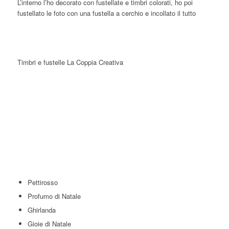
L’interno l’ho decorato con fustellate e timbri colorati, ho poi
fustellato le foto con una fustella a cerchio e incollato il tutto
Timbri e fustelle La Coppia Creativa
Pettirosso
Profumo di Natale
Ghirlanda
Gioie di Natale