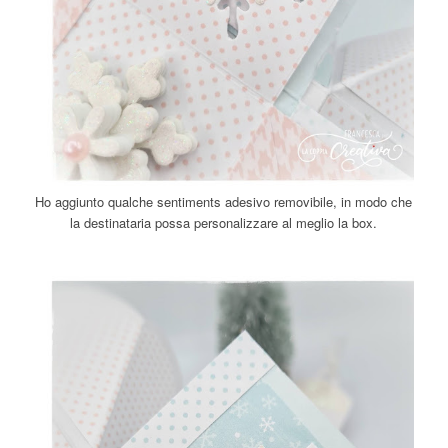
Ho aggiunto qualche sentiments adesivo removibile, in modo che
la destinataria possa personalizzare al meglio la box.