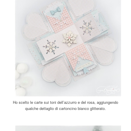
Ho scelto le carte sui toni dell’azzurro e del rosa, aggiungendo
qualche dettaglio di cartoncino bianco glitterato.