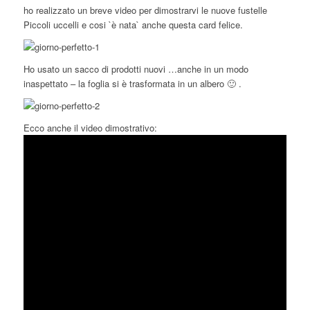
ho realizzato un breve video per dimostrarvi le nuove fustelle
Piccoli uccelli e cosi `è nata` anche questa card felice.
Ho usato un sacco di prodotti nuovi …anche in un modo
inaspettato – la foglia si è trasformata in un albero 🙂 .
Ecco anche il video dimostrativo: