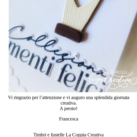
Vi ringrazio per l’attenzione e vi auguro una splendida giornata
creativa.
A presto!
Francesca
Timbri e fustelle La Coppia Creativa