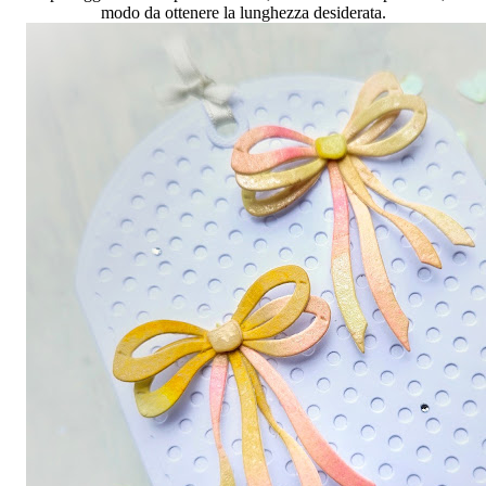
modo da ottenere la lunghezza desiderata.