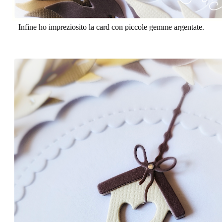
Infine ho impreziosito la card con piccole gemme argentate.