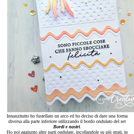
Innanzitutto ho fustellato un arco ed ho deciso di dare una forma
diversa alla parte inferiore utilizzando il bordo ondulato del set
Bordi e nastri
.
Ho poi aggiunto altre parti ondulate, incollandole su più strati, in