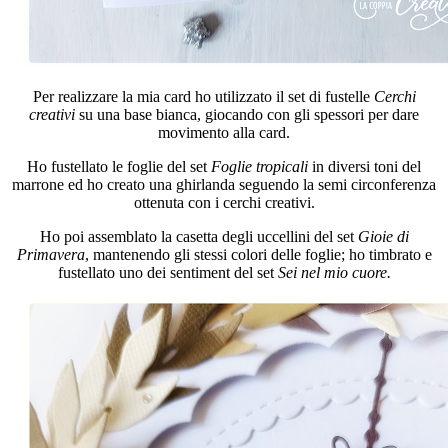
Per realizzare la mia card ho utilizzato il set di fustelle
Cerchi
creativi
su una base bianca, giocando con gli spessori per dare
movimento alla card.
Ho fustellato le foglie del set
Foglie tropicali
in diversi toni del
marrone ed ho creato una ghirlanda seguendo la semi circonferenza
ottenuta con i cerchi creativi.
Ho poi assemblato la casetta degli uccellini del set
Gioie di
Primavera
, mantenendo gli stessi colori delle foglie; ho timbrato e
fustellato uno dei sentiment del set
Sei nel mio cuore.