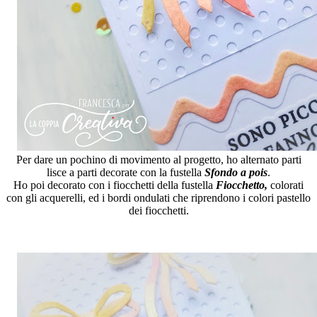
Per dare un pochino di movimento al progetto, ho alternato parti
lisce a parti decorate con la fustella
Sfondo a pois
.
Ho poi decorato con i fiocchetti della fustella
Fiocchetto,
colorati
con gli acquerelli, ed i bordi ondulati che riprendono i colori pastello
dei fiocchetti.