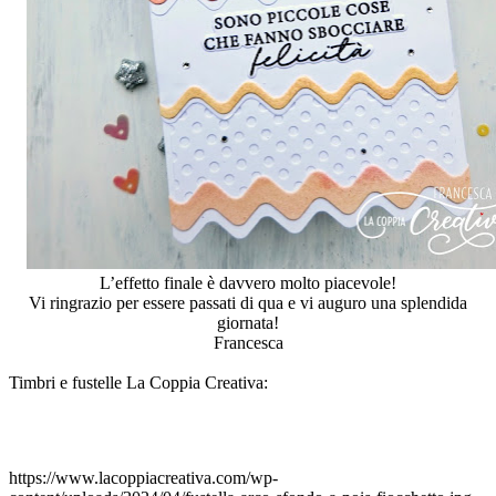
L’effetto finale è davvero molto piacevole!
Vi ringrazio per essere passati di qua e vi auguro una splendida
giornata!
Francesca
Timbri e fustelle La Coppia Creativa:
https://www.lacoppiacreativa.com/wp-