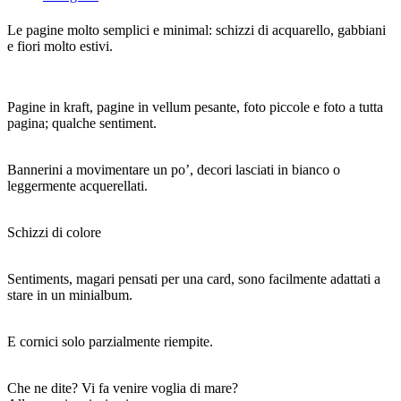
Le pagine molto semplici e minimal: schizzi di acquarello, gabbiani
e fiori molto estivi.
Pagine in kraft, pagine in vellum pesante, foto piccole e foto a tutta
pagina; qualche sentiment.
Bannerini a movimentare un po’, decori lasciati in bianco o
leggermente acquerellati.
Schizzi di colore
Sentiments, magari pensati per una card, sono facilmente adattati a
stare in un minialbum.
E cornici solo parzialmente riempite.
Che ne dite? Vi fa venire voglia di mare?