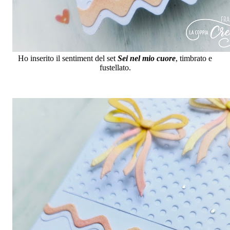
Ho inserito il sentiment del set
Sei nel mio cuore
, timbrato e
fustellato.