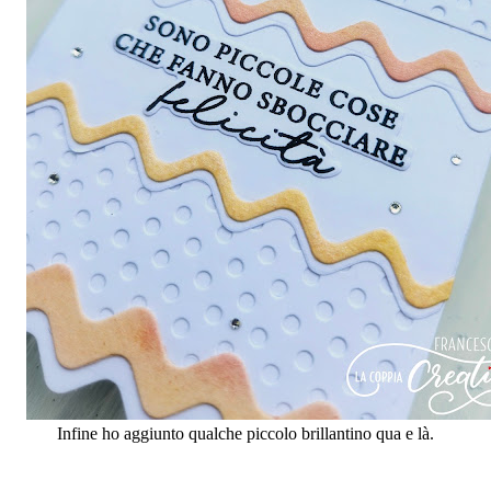
Infine ho aggiunto qualche piccolo brillantino qua e là.