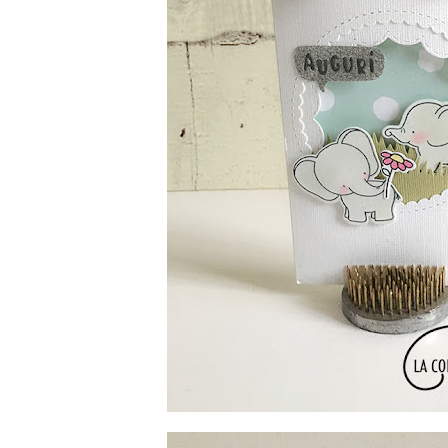
Instagram