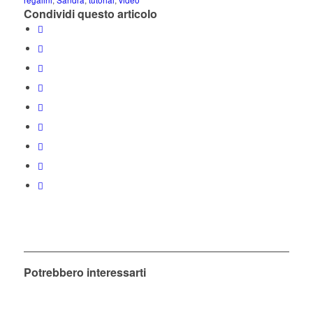
Condividi questo articolo
Potrebbero interessarti