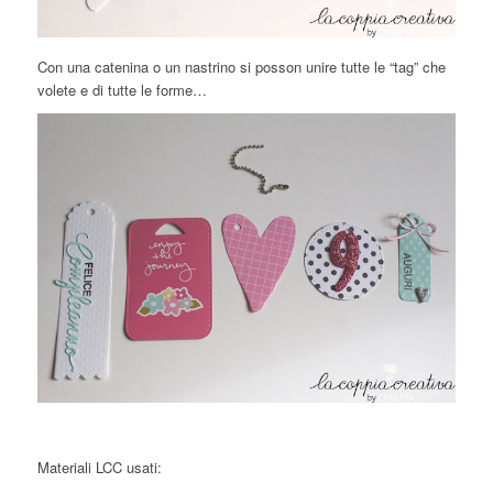
Con una catenina o un nastrino si posson unire tutte le “tag” che
volete e di tutte le forme…
Materiali LCC usati: