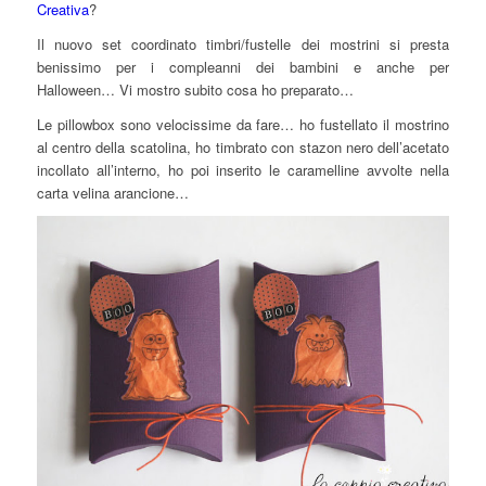
Creativa
?
Il nuovo set coordinato timbri/fustelle dei mostrini si presta
benissimo per i compleanni dei bambini e anche per
Halloween… Vi mostro subito cosa ho preparato…
Le pillowbox sono velocissime da fare… ho fustellato il mostrino
al centro della scatolina, ho timbrato con stazon nero dell’acetato
incollato all’interno, ho poi inserito le caramelline avvolte nella
carta velina arancione…