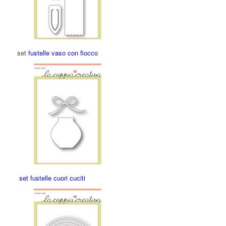
set
fustelle vaso con fiocco
set fustelle cuori cuciti