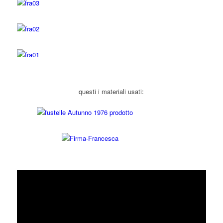
questi i materiali usati: