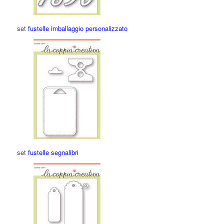
set
fustelle imballaggio personalizzato
set
fustelle segnalibri