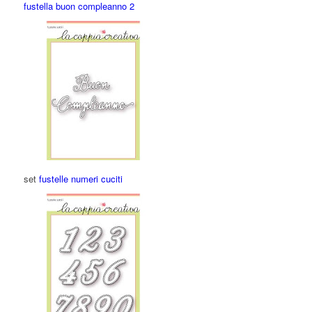
fustella buon compleanno 2
set
fustelle numeri cuciti