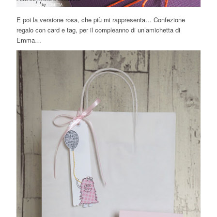
E poi la versione rosa, che più mi rappresenta… Confezione
regalo con card e tag, per il compleanno di un’amichetta di
Emma…