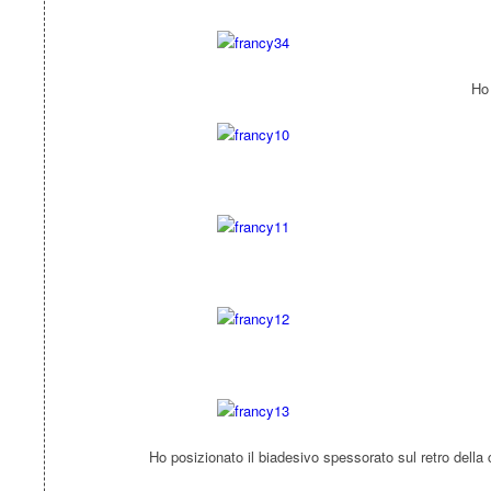
Ho 
Ho posizionato il biadesivo spessorato sul retro della c