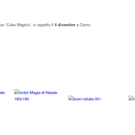
 un “Cubo Magico”, vi aspetto il
4 dicembre
a Como.