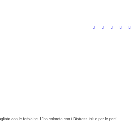
gliata con le forbicine. L`ho colorata con i Distress ink e per le parti