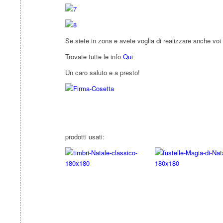
Se siete in zona e avete voglia di realizzare anche voi
Trovate tutte le info
Qui
Un caro saluto e a presto!
prodotti usati: