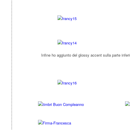
Infine ho aggiunto del glossy accent sulla parte inferio