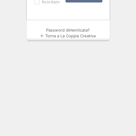
Ricordami
Password dimenticata?
← Torna a La Coppia Creativa