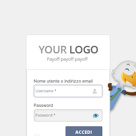
Nome utente o indirizzo email
Password