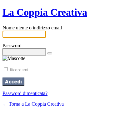
La Coppia Creativa
Nome utente o indirizzo email
Password
Ricordami
Password dimenticata?
← Torna a La Coppia Creativa