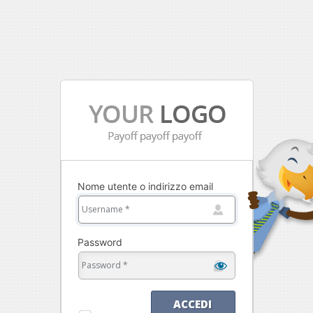
Nome utente o indirizzo email
Password