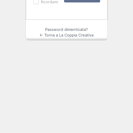
Ricordami
Password dimenticata?
← Torna a La Coppia Creativa