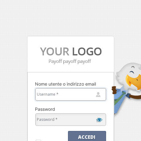
Nome utente o indirizzo email
Password