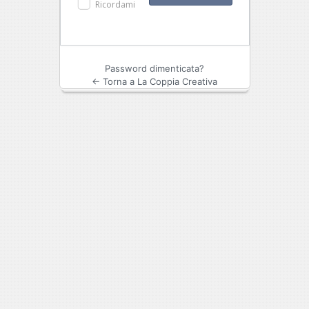
Ricordami
Password dimenticata?
← Torna a La Coppia Creativa